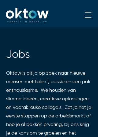
Jobs
Oktow is altijd op zoek naar nieuwe
mensen met talent, passie en een pak
enthousiasme. We houden van
slimme ideeën, creatieve oplossingen
en vooral: leuke collega’s. Zet je net je
eerste stappen op de arbeidsmarkt of
heb je al bakken ervaring, bij ons krijg
je de kans om te groeien en het