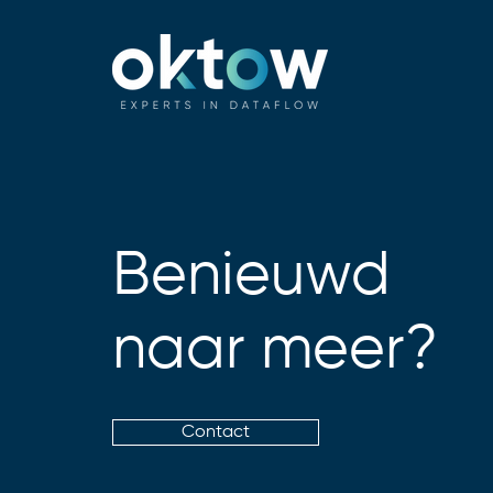
Benieuwd
naar meer?
Contact