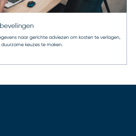
bevelingen
gevens naar gerichte adviezen om kosten te verlagen,
en duurzame keuzes te maken.