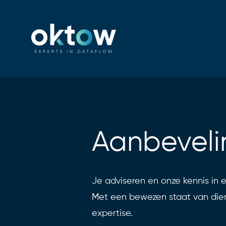
Aanbevel
Je adviseren en onze kennis in 
Met een bewezen staat van dien
expertise.