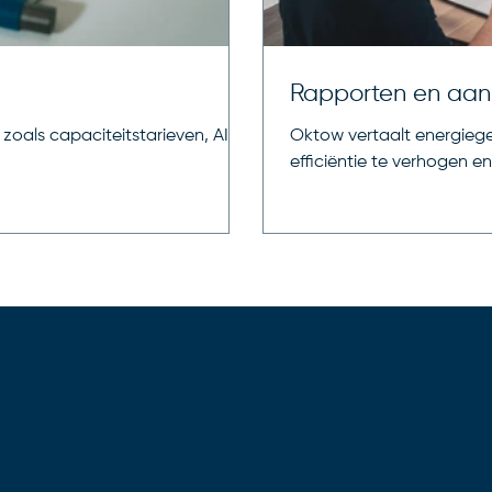
Rapporten en aan
zoals capaciteitstarieven, AI,
Oktow vertaalt energiege
efficiëntie te verhogen 