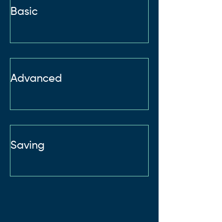
Basic
Advanced
Saving