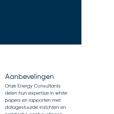
Aanbevelingen
Onze Energy Consultants
delen hun expertise in white
papers en rapporten met
datagestuurde inzichten en