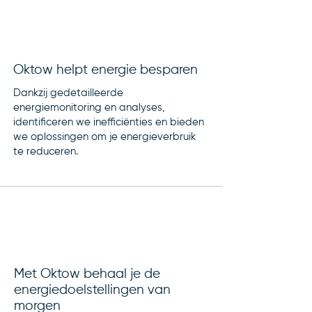
Oktow helpt energie besparen
Dankzij gedetailleerde
energiemonitoring en analyses,
identificeren we inefficiënties en bieden
we oplossingen om je energieverbruik
te reduceren.
Met Oktow behaal je de
energiedoelstellingen van
morgen