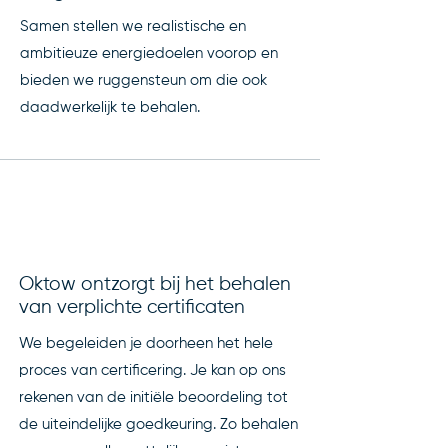
Samen stellen we realistische en
ambitieuze energiedoelen voorop en
bieden we ruggensteun om die ook
daadwerkelijk te behalen.
Oktow ontzorgt bij het behalen
van verplichte certificaten
We begeleiden je doorheen het hele
proces van certificering. Je kan op ons
rekenen van de initiële beoordeling tot
de uiteindelijke goedkeuring. Zo behalen