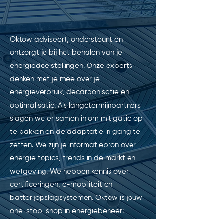
Oktow adviseert, ondersteunt en
ontzorgt je bij het behalen van je
energiedoelstellingen. Onze experts
denken met je mee over je
energieverbruik, decarbonisatie en
optimalisatie. Als langetermijnpartners
slagen we er samen in om mitigatie op
te pakken en de adaptatie in gang te
zetten. We zijn je informatiebron over
energie topics, trends in de markt en
wetgeving. We hebben kennis over
certificeringen, e-mobiliteit en
batterijopslagsystemen. Oktow is jouw
one-stop-shop in energiebeheer: