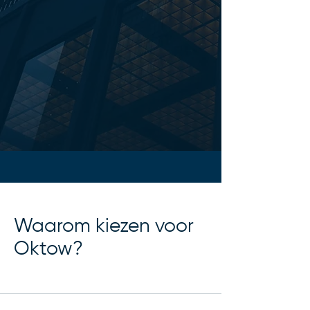
Waarom kiezen voor
Oktow?