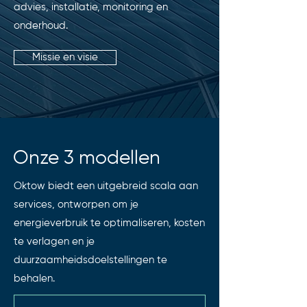
advies, installatie, monitoring en
onderhoud.
Missie en visie
Onze 3 modellen
Oktow biedt een uitgebreid scala aan
services, ontworpen om je
energieverbruik te optimaliseren, kosten
te verlagen en je
duurzaamheidsdoelstellingen te
behalen.