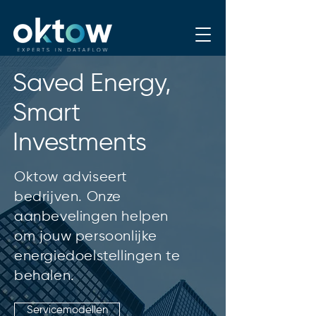
Saved Energy,
Smart
Investments
Oktow adviseert
bedrijven. Onze
aanbevelingen helpen
om jouw persoonlijke
energiedoelstellingen te
behalen.
Servicemodellen